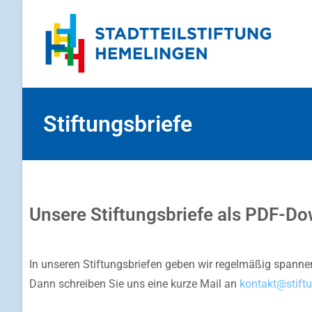
Stiftungsbriefe
Unsere Stiftungsbriefe als PDF-D
In unseren Stiftungsbriefen geben wir regelmäßig spannend
Dann schreiben Sie uns eine kurze Mail an
kontakt@stift