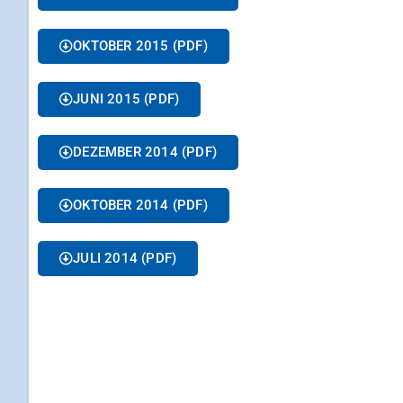
OKTOBER 2015 (PDF)
JUNI 2015 (PDF)
DEZEMBER 2014 (PDF)
OKTOBER 2014 (PDF)
JULI 2014 (PDF)