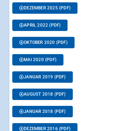
DEZEMBER 2025 (PDF)
APRIL 2022 (PDF)
OKTOBER 2020 (PDF)
MAI 2020 (PDF)
JANUAR 2019 (PDF)
AUGUST 2018 (PDF)
JANUAR 2018 (PDF)
DEZEMBER 2016 (PDF)