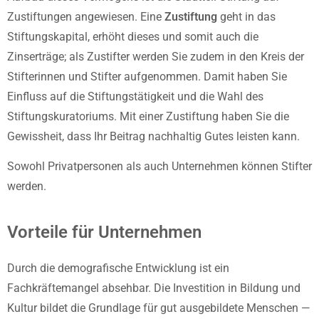
Zustiftungen angewiesen. Eine
Zustiftung
geht in das
Stiftungskapital, erhöht dieses und somit auch die
Zinserträge; als Zustifter werden Sie zudem in den Kreis der
Stifterinnen und Stifter aufgenommen. Damit haben Sie
Einfluss auf die Stiftungstätigkeit und die Wahl des
Stiftungskuratoriums. Mit einer Zustiftung haben Sie die
Gewissheit, dass Ihr Beitrag nachhaltig Gutes leisten kann.
Sowohl Privatpersonen als auch Unternehmen können Stifter
werden.
Vorteile für Unternehmen
Durch die demografische Entwicklung ist ein
Fachkräftemangel absehbar. Die Investition in Bildung und
Kultur bildet die Grundlage für gut ausgebildete Menschen —