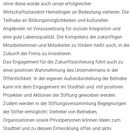
ohne diese würde auch unser erfolgreicher
Wirtschaftsstandort Hemelingen an Bedeutung verlieren. Die
Teilhabe an Bildungsmöglichkeiten und kulturellen
Angeboten ist Voraussetzung für soziale Integration und
eine gute Lebensqualität. Die Kompetenz der zukünftigen
Mitarbeiterinnen und Mitarbeiter zu fördern heißt auch, in die
Zukunft der Firma zu investieren.
Das Engagement für die Zukunftssicherung führt auch zu
einer positiven Wahrnehmung des Unternehmens in der
Öffentlichkeit. In der eigenen Außendarstellung der Betriebe
kann mit dem Engagement im Stadtteil und mit positiven
Projekten und Aktionen der Stiftung geworben werden.
Zudem werden in der Stiftungsversammlung Begegnungen
der Stifter ermöglicht: Vertreter von Betrieben,
Organisationen sowie Privatpersonen können Ideen zum
Stadtteil und zu dessen Entwicklung offen und aktiv