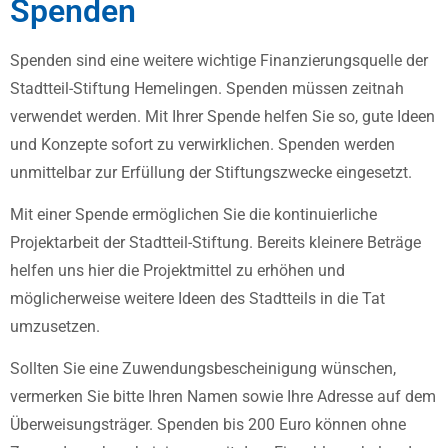
Spenden
Spenden sind eine weitere wichtige Finanzierungsquelle der
Stadtteil-Stiftung Hemelingen. Spenden müssen zeitnah
verwendet werden. Mit Ihrer Spende helfen Sie so, gute Ideen
und Konzepte sofort zu verwirklichen. Spenden werden
unmittelbar zur Erfüllung der Stiftungszwecke eingesetzt.
Mit einer Spende ermöglichen Sie die kontinuierliche
Projektarbeit der Stadtteil-Stiftung. Bereits kleinere Beträge
helfen uns hier die Projektmittel zu erhöhen und
möglicherweise weitere Ideen des Stadtteils in die Tat
umzusetzen.
Sollten Sie eine Zuwendungsbescheinigung wünschen,
vermerken Sie bitte Ihren Namen sowie Ihre Adresse auf dem
Überweisungsträger. Spenden bis 200 Euro können ohne