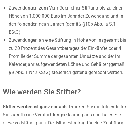
Zuwendungen zum Vermögen einer Stiftung bis zu einer
Höhe von 1.000.000 Euro im Jahr der Zuwendung und in
den folgenden neun Jahren (gemäß §10b Abs. la S.1
EStG)
Zuwendungen an eine Stiftung in Höhe von insgesamt bis
zu 20 Prozent des Gesamtbetrages der Einkünfte oder 4
Promille der Summe der gesamten Umsätze und der im
Kalenderjahr aufgewendeten Löhne und Gehälter (gemäß
§9 Abs. 1 Nr.2 KStG) steuerlich geltend gemacht werden.
Wie werden Sie Stifter?
Stifter werden ist ganz einfach:
Drucken Sie die folgende für
Sie zutreffende Verpflichtungserklärung aus und füllen Sie
diese vollständig aus. Der Mindestbetrag für eine Zustiftung