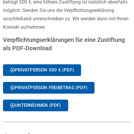
beträgt 500 €, eine höhere Zustiftung ist natürlich ebenfalls
möglich. Senden Sie uns die Verpflichtungserklärung
anschließend unterschrieben zu. Wir werden dann mit Ihnen
Kontakt aufnehmen.
Verpflichtungserklärungen für eine Zustiftung
als PDF-Download
PRIVATPERSON 500 € (PDF)
PRIVATPERSON FREIBETRAG (PDF)
UNTERNEHMEN (PDF)