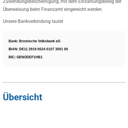
Zuwendungsbescheinigung, mit dem Einzahlungsbeleg der
Überweisung beim Finanzamt eingereicht werden.
Unsere Bankverbindung lautet
Bank: Bremische Volksbank eG
IBAN: DE11 2919 0024 0107 3001 00
BIC: GENODEF1HB1
Übersicht