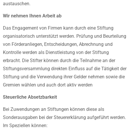
austauschen.
Wir nehmen Ihnen Arbeit ab
Das Engagement von Firmen kann durch eine Stiftung
organisatorisch unterstützt werden. Prüfung und Beurteilung
von Förderanliegen, Entscheidungen, Abrechnung und
Kontrolle werden als Dienstleistung von der Stiftung
erbracht. Die Stifter können durch die Teilnahme an der
Stiftungsversammlung direkten Einfluss auf die Tätigkeit der
Stiftung und die Verwendung ihrer Gelder nehmen sowie die
Gremien wählen und auch dort aktiv werden
Steuerliche Absetzbarkeit
Bei Zuwendungen an Stiftungen können diese als
Sonderausgaben bei der Steuererklärung aufgeführt werden.
Im Speziellen können: