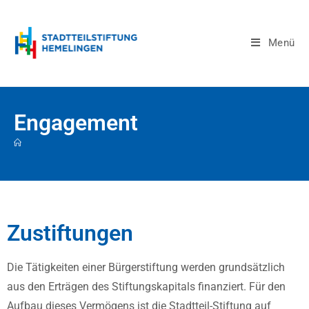
Menü
Engagement
Zustiftungen
Die Tätigkeiten einer Bürgerstiftung werden grundsätzlich
aus den Erträgen des Stiftungskapitals finanziert. Für den
Aufbau dieses Vermögens ist die Stadtteil-Stiftung auf