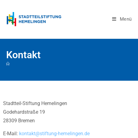
Menü
Kontakt
Stadtteil-Stiftung Hemelingen
Godehardstraße 19
28309 Bremen
E-Mail:
kontakt@stiftung-hemelingen.de