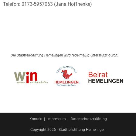
Telefon: 0173-5957063 (Jana Hoffhenke)
Die Stadtteil-Stiftung Hemelingen wird regelmäßig unterstützt durch:
Kontakt
Impressum
Datenschutzerklärung
Copyright 2026 - Stadtteilstiftung Hemelingen