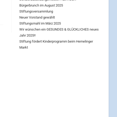
Bürgerbrunch im August 2025
Stiftungsversammlung
Neuer Vorstand gewählt
Stiftungsmahl im März 2025
Wir wünschen ein GESUNDES & GLÜCKLICHES neues
Jahr 2025!!
Stiftung fördert Kinderprogramm beim Hemelinger
Markt