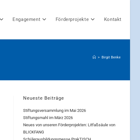
Engagement
Förderprojekte
Kontakt
>
Birgit Benke
Neueste Beiträge
Stiftungsversammlung im Mai 2026
Stiftungsmahl im März 2026
Neues von unseren Förderprojekten: Litfaßsäule von
BLICKFANG
Schülerausbildungsmesse PrakTISCH