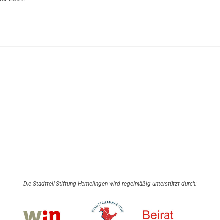
Die Stadtteil-Stiftung Hemelingen wird regelmäßig unterstützt durch: