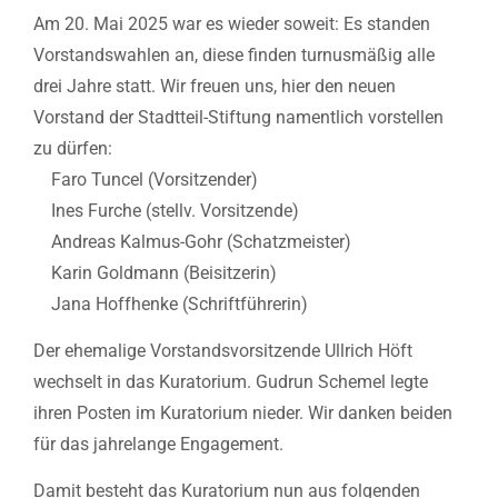
Am 20. Mai 2025 war es wieder soweit: Es standen
Vorstandswahlen an, diese finden turnusmäßig alle
drei Jahre statt. Wir freuen uns, hier den neuen
Vorstand der Stadtteil-Stiftung namentlich vorstellen
zu dürfen:
Faro Tuncel (Vorsitzender)
Ines Furche (stellv. Vorsitzende)
Andreas Kalmus-Gohr (Schatzmeister)
Karin Goldmann (Beisitzerin)
Jana Hoffhenke (Schriftführerin)
Der ehemalige Vorstandsvorsitzende Ullrich Höft
wechselt in das Kuratorium. Gudrun Schemel legte
ihren Posten im Kuratorium nieder. Wir danken beiden
für das jahrelange Engagement.
Damit besteht das Kuratorium nun aus folgenden