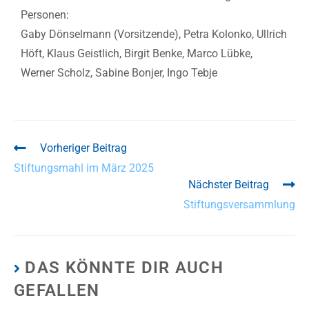
Personen:
Gaby Dönselmann (Vorsitzende), Petra Kolonko, Ullrich
Höft, Klaus Geistlich, Birgit Benke, Marco Lübke,
Werner Scholz, Sabine Bonjer, Ingo Tebje
Vorheriger Beitrag
Stiftungsmahl im März 2025
Nächster Beitrag
Stiftungsversammlung
DAS KÖNNTE DIR AUCH
GEFALLEN