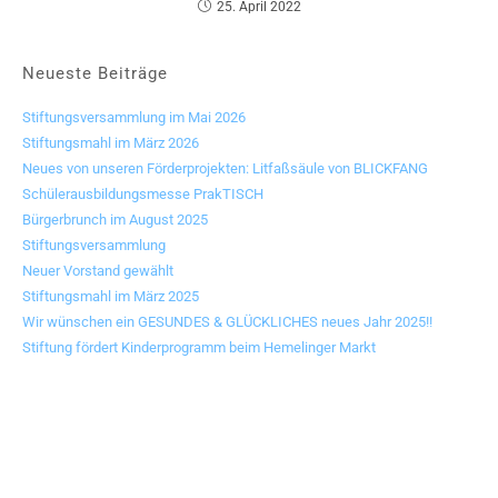
25. April 2022
Neueste Beiträge
Stiftungsversammlung im Mai 2026
Stiftungsmahl im März 2026
Neues von unseren Förderprojekten: Litfaßsäule von BLICKFANG
Schülerausbildungsmesse PrakTISCH
Bürgerbrunch im August 2025
Stiftungsversammlung
Neuer Vorstand gewählt
Stiftungsmahl im März 2025
Wir wünschen ein GESUNDES & GLÜCKLICHES neues Jahr 2025!!
Stiftung fördert Kinderprogramm beim Hemelinger Markt