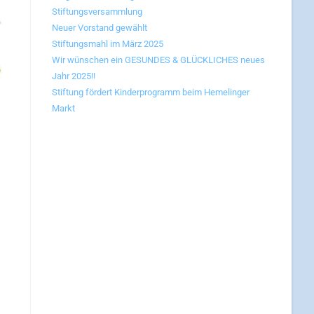
Stiftungsversammlung
Neuer Vorstand gewählt
Stiftungsmahl im März 2025
Wir wünschen ein GESUNDES & GLÜCKLICHES neues
Jahr 2025!!
Stiftung fördert Kinderprogramm beim Hemelinger
Markt