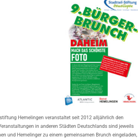
stiftung Hemelingen veranstaltet seit 2012 alljährlich den
eranstaltungen in anderen Städten Deutschlands sind jeweils
nnen und Hemelinger zu einem gemeinsamen Brunch eingeladen,