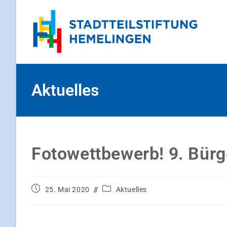
Aktuelles
Fotowettbewerb! 9. Bür
25. Mai 2020
Aktuelles