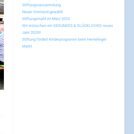
Stiftungsversammlung
Neuer Vorstand gewählt
Stiftungsmahl im März 2025
Wir wünschen ein GESUNDES & GLÜCKLICHES neues
Jahr 2025!!
Stiftung fördert Kinderprogramm beim Hemelinger
Markt