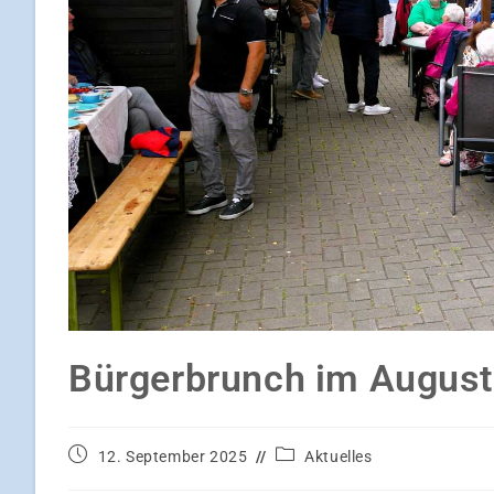
Bürgerbrunch im August
12. September 2025
Aktuelles