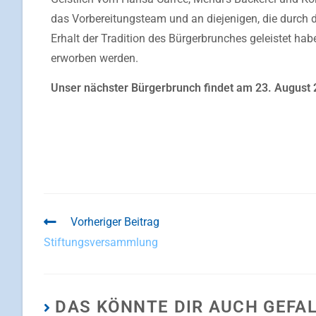
das Vorbereitungsteam und an diejenigen, die durch
Erhalt der Tradition des Bürgerbrunches geleistet ha
erworben werden.
Unser nächster Bürgerbrunch findet am 23. August 2
Vorheriger Beitrag
Stiftungsversammlung
DAS KÖNNTE DIR AUCH GEFA