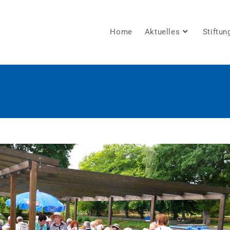
Home
Aktuelles
Stiftun