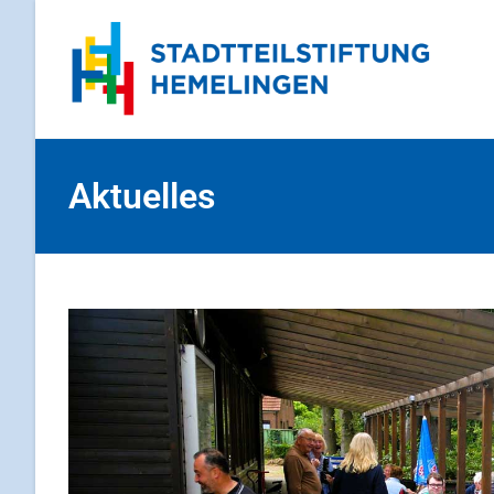
Aktuelles