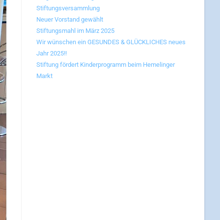
Stiftungsversammlung
Neuer Vorstand gewählt
Stiftungsmahl im März 2025
Wir wünschen ein GESUNDES & GLÜCKLICHES neues
Jahr 2025!!
Stiftung fördert Kinderprogramm beim Hemelinger
Markt