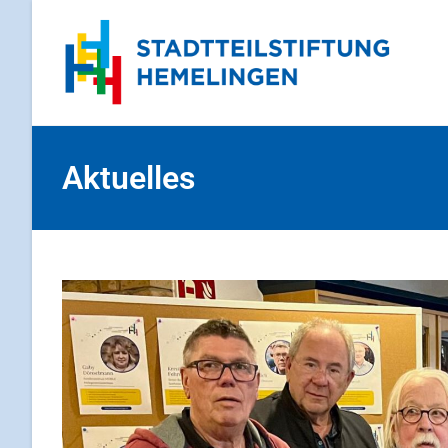
Aktuelles