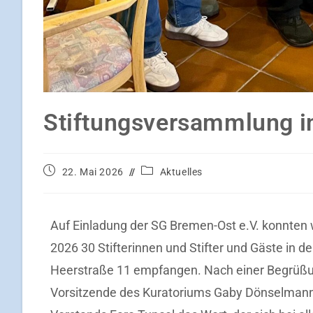
Stiftungsversammlung i
22. Mai 2026
Aktuelles
Auf Einladung der SG Bremen-Ost e.V. konnten 
2026 30 Stifterinnen und Stifter und Gäste in d
Heerstraße 11 empfangen. Nach einer Begrüß
Vorsitzende des Kuratoriums Gaby Dönselmann 