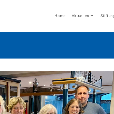
Home
Aktuelles
Stiftun