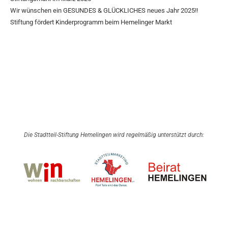
Wir wünschen ein GESUNDES & GLÜCKLICHES neues Jahr 2025!!
Stiftung fördert Kinderprogramm beim Hemelinger Markt
Die Stadtteil-Stiftung Hemelingen wird regelmäßig unterstützt durch: