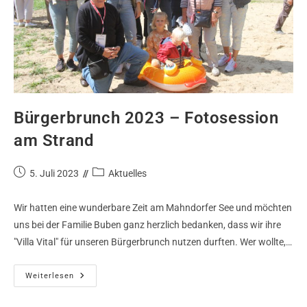
Bürgerbrunch 2023 – Fotosession
am Strand
5. Juli 2023
Aktuelles
Wir hatten eine wunderbare Zeit am Mahndorfer See und möchten
uns bei der Familie Buben ganz herzlich bedanken, dass wir ihre
"Villa Vital" für unseren Bürgerbrunch nutzen durften. Wer wollte,…
Weiterlesen