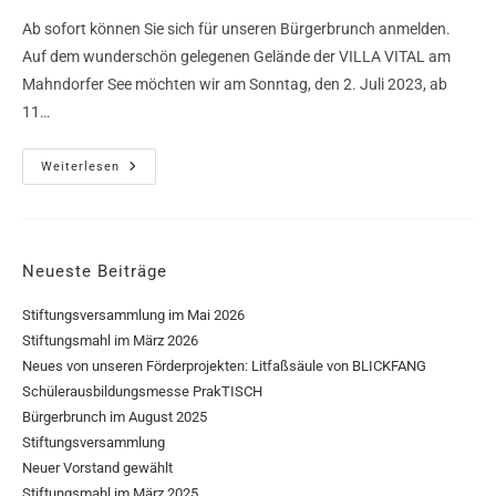
Ab sofort können Sie sich für unseren Bürgerbrunch anmelden.
Auf dem wunderschön gelegenen Gelände der VILLA VITAL am
Mahndorfer See möchten wir am Sonntag, den 2. Juli 2023, ab
11…
Weiterlesen
Neueste Beiträge
Stiftungsversammlung im Mai 2026
Stiftungsmahl im März 2026
Neues von unseren Förderprojekten: Litfaßsäule von BLICKFANG
Schülerausbildungsmesse PrakTISCH
Bürgerbrunch im August 2025
Stiftungsversammlung
Neuer Vorstand gewählt
Stiftungsmahl im März 2025