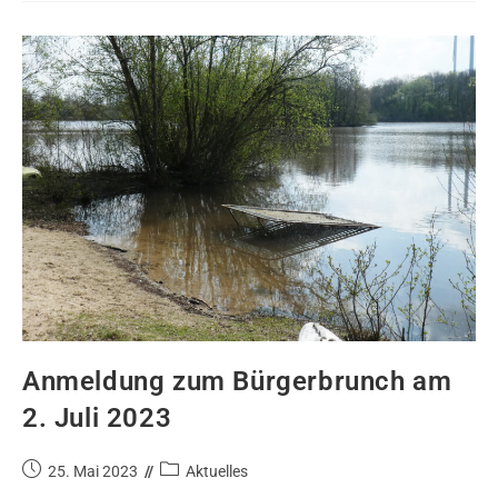
Anmeldung zum Bürgerbrunch am
2. Juli 2023
25. Mai 2023
Aktuelles