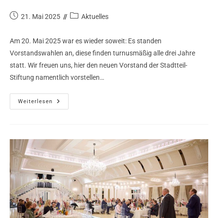
21. Mai 2025
Aktuelles
Am 20. Mai 2025 war es wieder soweit: Es standen
Vorstandswahlen an, diese finden turnusmäßig alle drei Jahre
statt. Wir freuen uns, hier den neuen Vorstand der Stadtteil-
Stiftung namentlich vorstellen…
Weiterlesen