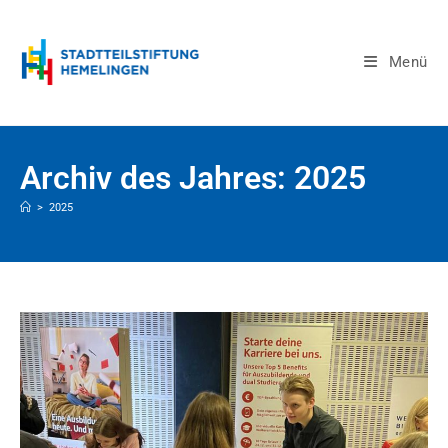
Menü
Archiv des Jahres: 2025
>
2025