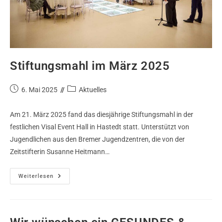
Stiftungsmahl im März 2025
6. Mai 2025
Aktuelles
Am 21. März 2025 fand das diesjährige Stiftungsmahl in der
festlichen Visal Event Hall in Hastedt statt. Unterstützt von
Jugendlichen aus den Bremer Jugendzentren, die von der
Zeitstifterin Susanne Heitmann…
Weiterlesen