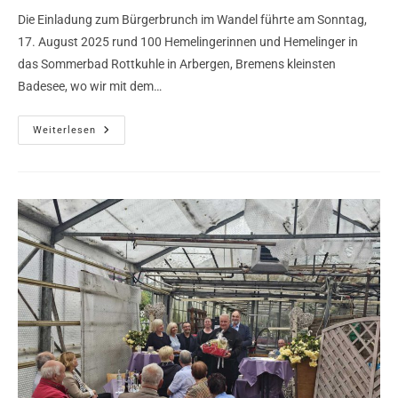
Die Einladung zum Bürgerbrunch im Wandel führte am Sonntag,
17. August 2025 rund 100 Hemelingerinnen und Hemelinger in
das Sommerbad Rottkuhle in Arbergen, Bremens kleinsten
Badesee, wo wir mit dem…
Weiterlesen