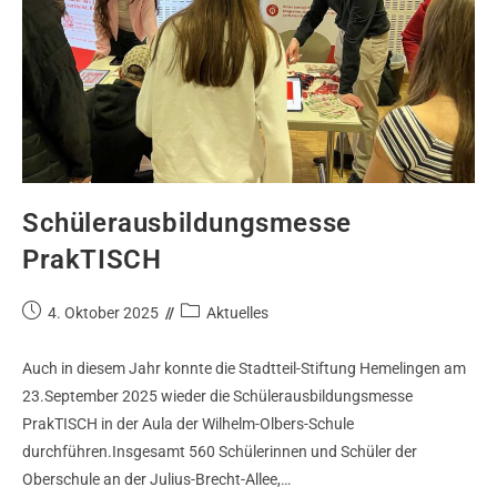
Schülerausbildungsmesse
PrakTISCH
4. Oktober 2025
Aktuelles
Auch in diesem Jahr konnte die Stadtteil-Stiftung Hemelingen am
23.September 2025 wieder die Schülerausbildungsmesse
PrakTISCH in der Aula der Wilhelm-Olbers-Schule
durchführen.Insgesamt 560 Schülerinnen und Schüler der
Oberschule an der Julius-Brecht-Allee,…