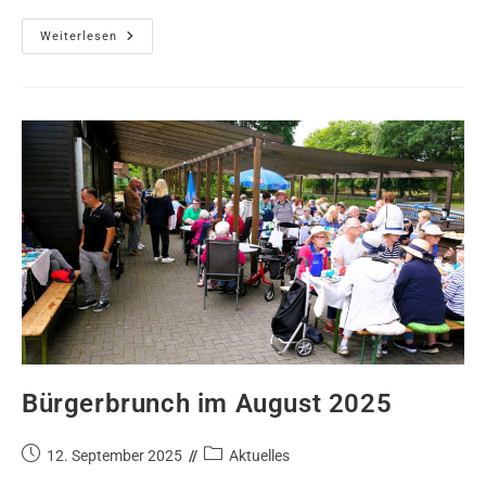
Weiterlesen
Bürgerbrunch im August 2025
12. September 2025
Aktuelles