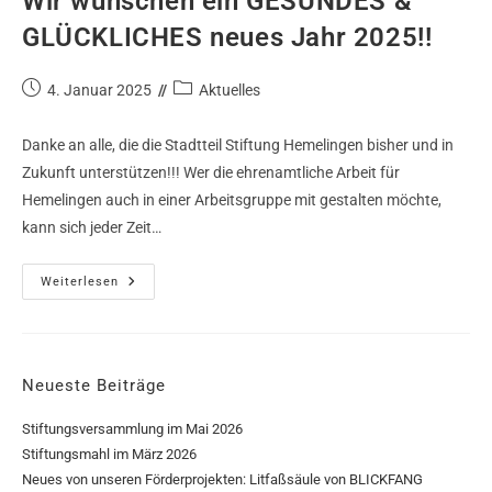
Wir wünschen ein GESUNDES &
GLÜCKLICHES neues Jahr 2025!!
4. Januar 2025
Aktuelles
Danke an alle, die die Stadtteil Stiftung Hemelingen bisher und in
Zukunft unterstützen!!! Wer die ehrenamtliche Arbeit für
Hemelingen auch in einer Arbeitsgruppe mit gestalten möchte,
kann sich jeder Zeit…
Weiterlesen
Neueste Beiträge
Stiftungsversammlung im Mai 2026
Stiftungsmahl im März 2026
Neues von unseren Förderprojekten: Litfaßsäule von BLICKFANG