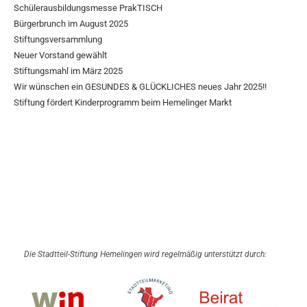
Schülerausbildungsmesse PrakTISCH
Bürgerbrunch im August 2025
Stiftungsversammlung
Neuer Vorstand gewählt
Stiftungsmahl im März 2025
Wir wünschen ein GESUNDES & GLÜCKLICHES neues Jahr 2025!!
Stiftung fördert Kinderprogramm beim Hemelinger Markt
Die Stadtteil-Stiftung Hemelingen wird regelmäßig unterstützt durch: