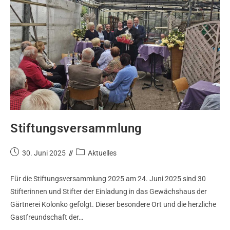
Stiftungsversammlung
30. Juni 2025
Aktuelles
Für die Stiftungsversammlung 2025 am 24. Juni 2025 sind 30
Stifterinnen und Stifter der Einladung in das Gewächshaus der
Gärtnerei Kolonko gefolgt. Dieser besondere Ort und die herzliche
Gastfreundschaft der…