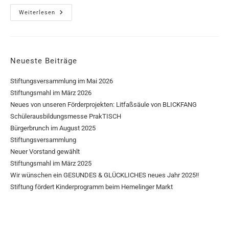
Weiterlesen
Neueste Beiträge
Stiftungsversammlung im Mai 2026
Stiftungsmahl im März 2026
Neues von unseren Förderprojekten: Litfaßsäule von BLICKFANG
Schülerausbildungsmesse PrakTISCH
Bürgerbrunch im August 2025
Stiftungsversammlung
Neuer Vorstand gewählt
Stiftungsmahl im März 2025
Wir wünschen ein GESUNDES & GLÜCKLICHES neues Jahr 2025!!
Stiftung fördert Kinderprogramm beim Hemelinger Markt