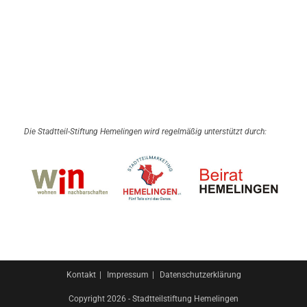
Die Stadtteil-Stiftung Hemelingen wird regelmäßig unterstützt durch:
Kontakt
Impressum
Datenschutzerklärung
Copyright 2026 - Stadtteilstiftung Hemelingen