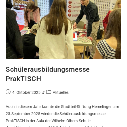
Schülerausbildungsmesse
PrakTISCH
4. Oktober 2025
Aktuelles
Auch in diesem Jahr konnte die Stadtteil-Stiftung Hemelingen am
23.September 2025 wieder die Schülerausbildungsmesse
PrakTISCH in der Aula der Wilhelm-Olbers-Schule